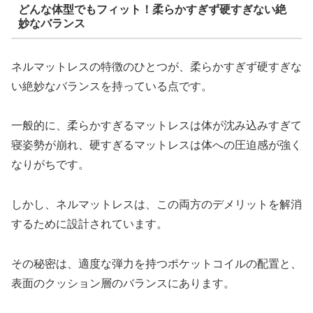
どんな体型でもフィット！柔らかすぎず硬すぎない絶
妙なバランス
ネルマットレスの特徴のひとつが、柔らかすぎず硬すぎな
い絶妙なバランスを持っている点です。
一般的に、柔らかすぎるマットレスは体が沈み込みすぎて
寝姿勢が崩れ、硬すぎるマットレスは体への圧迫感が強く
なりがちです。
しかし、ネルマットレスは、この両方のデメリットを解消
するために設計されています。
その秘密は、適度な弾力を持つポケットコイルの配置と、
表面のクッション層のバランスにあります。