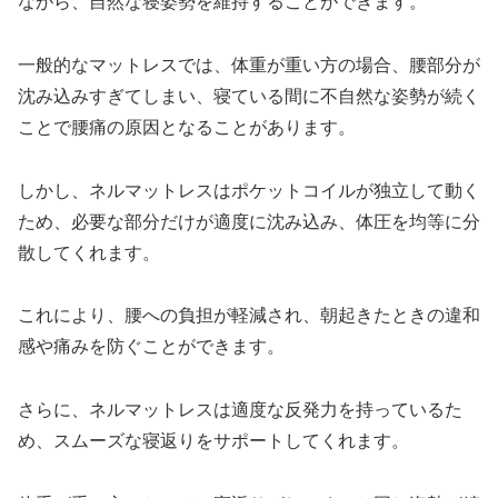
ながら、自然な寝姿勢を維持することができます。
一般的なマットレスでは、体重が重い方の場合、腰部分が
沈み込みすぎてしまい、寝ている間に不自然な姿勢が続く
ことで腰痛の原因となることがあります。
しかし、ネルマットレスはポケットコイルが独立して動く
ため、必要な部分だけが適度に沈み込み、体圧を均等に分
散してくれます。
これにより、腰への負担が軽減され、朝起きたときの違和
感や痛みを防ぐことができます。
さらに、ネルマットレスは適度な反発力を持っているた
め、スムーズな寝返りをサポートしてくれます。