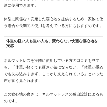
適に使用できます。
体型に関係なく安定した寝心地を提供するため、家族で使
う場合や長期間の使用を考えている方にもおすすめです。
体重の軽い人も重い人も、変わらない快適な寝心地を
実感
ネルマットレスを実際に使用している方の口コミを見て
も、「体重が軽くても硬さが気にならない」「体重が重め
でも沈み込みすぎず、しっかり支えられている」といった
声が多く見られます。
この寝心地の良さは、ネルマットレスの独自設計によるも
のです。