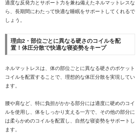
適度な反発力とサポート力を兼ね備えたネルマットレスな
ら、長期間にわたって快適な睡眠をサポートしてくれるで
しょう。
理由2・部位ごとに異なる硬さのコイルを配
置！体圧分散で快適な寝姿勢をキープ
ネルマットレスは、体の部位ごとに異なる硬さのポケット
コイルを配置することで、理想的な体圧分散を実現してい
ます。
腰や肩など、特に負担がかかる部分には適度に硬めのコイ
ルを使用し、体をしっかり支える一方で、その他の部分に
は柔らかめのコイルを配置し、自然な寝姿勢をサポートし
ます。