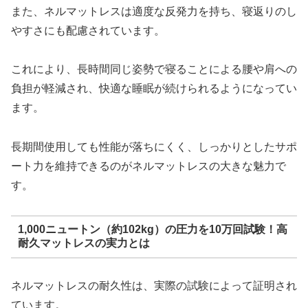
また、ネルマットレスは適度な反発力を持ち、寝返りのし
やすさにも配慮されています。
これにより、長時間同じ姿勢で寝ることによる腰や肩への
負担が軽減され、快適な睡眠が続けられるようになってい
ます。
長期間使用しても性能が落ちにくく、しっかりとしたサポ
ート力を維持できるのがネルマットレスの大きな魅力で
す。
1,000ニュートン（約102kg）の圧力を10万回試験！高
耐久マットレスの実力とは
ネルマットレスの耐久性は、実際の試験によって証明され
ています。