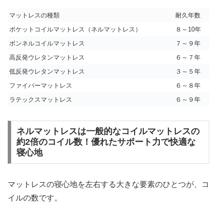
マットレスの種類
耐久年数
ポケットコイルマットレス（ネルマットレス）
８～10年
ボンネルコイルマットレス
７～９年
高反発ウレタンマットレス
６～７年
低反発ウレタンマットレス
３～５年
ファイバーマットレス
６～８年
ラテックスマットレス
６～９年
ネルマットレスは一般的なコイルマットレスの
約2倍のコイル数！優れたサポート力で快適な
寝心地
マットレスの寝心地を左右する大きな要素のひとつが、コ
イルの数です。