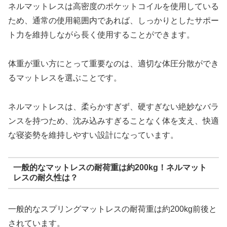
ネルマットレスは高密度のポケットコイルを使用している
ため、通常の使用範囲内であれば、しっかりとしたサポー
ト力を維持しながら長く使用することができます。
体重が重い方にとって重要なのは、適切な体圧分散ができ
るマットレスを選ぶことです。
ネルマットレスは、柔らかすぎず、硬すぎない絶妙なバラ
ンスを持つため、沈み込みすぎることなく体を支え、快適
な寝姿勢を維持しやすい設計になっています。
一般的なマットレスの耐荷重は約200kg！ネルマット
レスの耐久性は？
一般的なスプリングマットレスの耐荷重は約200kg前後と
されています。