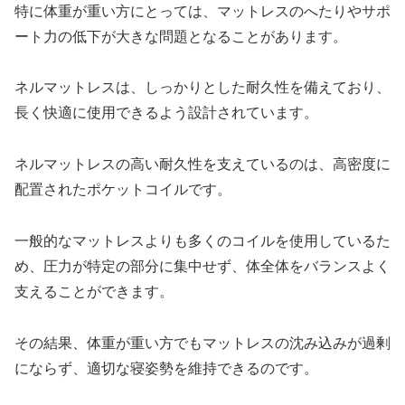
特に体重が重い方にとっては、マットレスのへたりやサポ
ート力の低下が大きな問題となることがあります。
ネルマットレスは、しっかりとした耐久性を備えており、
長く快適に使用できるよう設計されています。
ネルマットレスの高い耐久性を支えているのは、高密度に
配置されたポケットコイルです。
一般的なマットレスよりも多くのコイルを使用しているた
め、圧力が特定の部分に集中せず、体全体をバランスよく
支えることができます。
その結果、体重が重い方でもマットレスの沈み込みが過剰
にならず、適切な寝姿勢を維持できるのです。