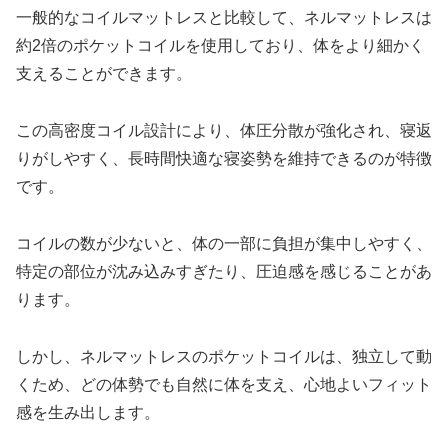
一般的なコイルマットレスと比較して、ネルマットレスは
約2倍のポケットコイルを使用しており、体をより細かく
支えることができます。
この高密度コイル設計により、体圧分散が強化され、寝返
りがしやすく、長時間快適な寝姿勢を維持できるのが特徴
です。
コイルの数が少ないと、体の一部に負担が集中しやすく、
特定の部位が沈み込みすぎたり、圧迫感を感じることがあ
ります。
しかし、ネルマットレスのポケットコイルは、独立して動
くため、どの体勢でも自然に体を支え、心地よいフィット
感を生み出します。