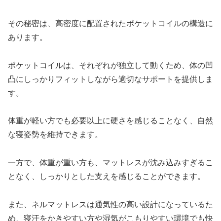
その秘密は、高密度に配置されたポケットコイルの構造に
あります。
ポケットコイルは、それぞれが独立して動くため、体の凹
凸にしっかりフィットしながら適切なサポートを提供しま
す。
体重が軽い方でも必要以上に硬さを感じることなく、自然
な寝姿勢を維持できます。
一方で、体重が重い方も、マットレスが沈み込みすぎるこ
となく、しっかりとした支えを感じることができます。
また、ネルマットレスは通気性の高い設計になっているた
め、寝汗をかきやすい方や湿気がこもりやすい環境でも快