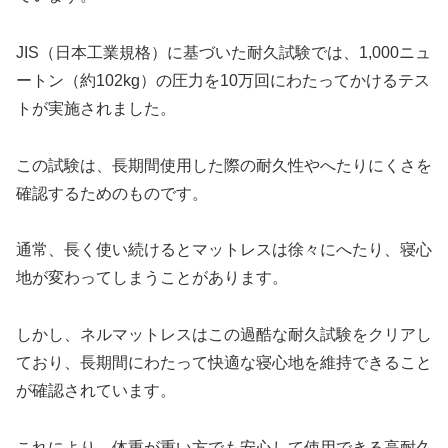
JIS（日本工業規格）に基づいた耐久試験では、1,000ニュ
ートン（約102kg）の圧力を10万回にわたってかけるテス
トが実施されました。
この試験は、長期間使用した際の耐久性やへたりにくさを
確認するためのものです。
通常、長く使い続けるとマットレスは徐々にへたり、寝心
地が変わってしまうことがあります。
しかし、ネルマットレスはこの過酷な耐久試験をクリアし
ており、長期間にわたって快適な寝心地を維持できること
が確認されています。
これにより、体重が重い方でも安心して使用できる高耐久