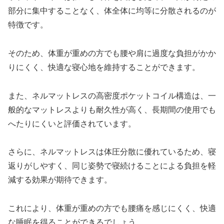
部分に集中することなく、体全体に均等に分散されるのが
特徴です。
そのため、体重が重めの方でも腰や肩に過度な負担がかか
りにくく、快適な寝心地を維持することができます。
また、ネルマットレスの高密度ポケットコイル構造は、一
般的なマットレスよりも耐久性が高く、長期間の使用でも
へたりにくいと評価されています。
さらに、ネルマットレスは体圧分散に優れているため、寝
返りがしやすく、同じ姿勢で寝続けることによる負担を軽
減する効果が期待できます。
これにより、体重が重めの方でも腰痛を感じにくく、快適
な睡眠を得ることができるでしょう。