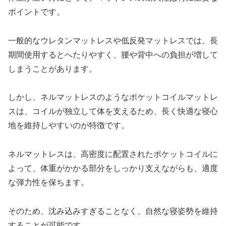
ポイントです。
一般的なウレタンマットレスや低反発マットレスでは、長
期間使用するとへたりやすく、腰や背中への負担が増して
しまうことがあります。
しかし、ネルマットレスのようなポケットコイルマットレ
スは、コイルが独立して体を支えるため、長く快適な寝心
地を維持しやすいのが特徴です。
ネルマットレスは、高密度に配置されたポケットコイルに
よって、体重がかかる部分をしっかり支えながらも、適度
な弾力性を保ちます。
そのため、沈み込みすぎることなく、自然な寝姿勢を維持
することが可能です。