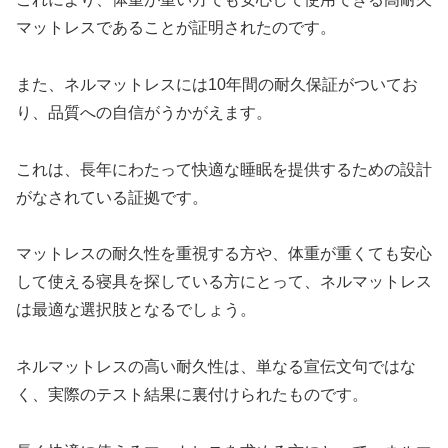
マットレスであることが証明されたのです。
また、ネルマットレスには10年間の耐久保証がついてお
り、品質への自信がうかがえます。
これは、長年にわたって快適な睡眠を提供するための設計
がなされている証拠です。
マットレスの耐久性を重視する方や、体重が重くても安心
して使える寝具を探している方にとって、ネルマットレス
は最適な選択肢となるでしょう。
ネルマットレスの高い耐久性は、単なる宣伝文句ではな
く、実際のテスト結果に裏付けられたものです。