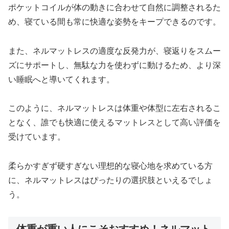
ポケットコイルが体の動きに合わせて自然に調整されるた
め、寝ている間も常に快適な姿勢をキープできるのです。
また、ネルマットレスの適度な反発力が、寝返りをスムー
ズにサポートし、無駄な力を使わずに動けるため、より深
い睡眠へと導いてくれます。
このように、ネルマットレスは体重や体型に左右されるこ
となく、誰でも快適に使えるマットレスとして高い評価を
受けています。
柔らかすぎず硬すぎない理想的な寝心地を求めている方
に、ネルマットレスはぴったりの選択肢といえるでしょ
う。