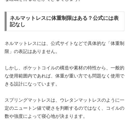
ネルマットレスに体重制限はある？公式には表
記なし
ネルマットレスには、公式サイトなどで具体的な「体重制
限」の表記はありません。
しかし、ポケットコイルの構造や素材の特性から、一般的
な使用範囲内であれば、体重が重い方でも問題なく使用で
きる設計になっています。
スプリングマットレスは、ウレタンマットレスのように一
定のニュートン値で硬さを判断するのではなく、コイルの
数や強度によって寝心地が決まります。