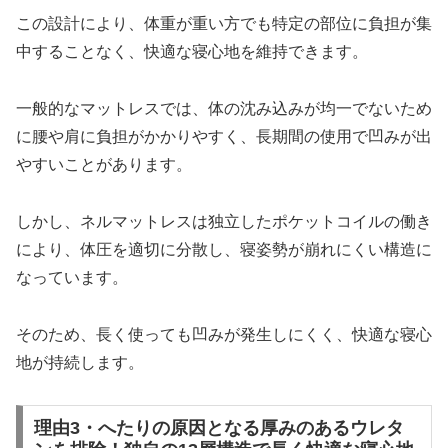
この設計により、体重が重い方でも特定の部位に負担が集
中することなく、快適な寝心地を維持できます。
一般的なマットレスでは、体の沈み込みが均一でないため
に腰や肩に負担がかかりやすく、長期間の使用で凹みが出
やすいことがあります。
しかし、ネルマットレスは独立したポケットコイルの働き
により、体圧を適切に分散し、寝姿勢が崩れにくい構造に
なっています。
そのため、長く使っても凹みが発生しにくく、快適な寝心
地が持続します。
理由3・へたりの原因となる厚みのあるウレタ