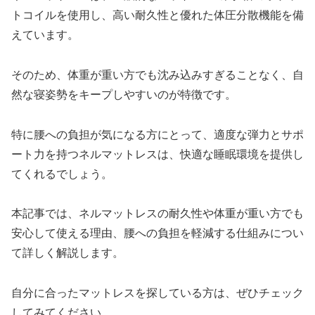
トコイルを使用し、高い耐久性と優れた体圧分散機能を備
えています。
そのため、体重が重い方でも沈み込みすぎることなく、自
然な寝姿勢をキープしやすいのが特徴です。
特に腰への負担が気になる方にとって、適度な弾力とサポ
ート力を持つネルマットレスは、快適な睡眠環境を提供し
てくれるでしょう。
本記事では、ネルマットレスの耐久性や体重が重い方でも
安心して使える理由、腰への負担を軽減する仕組みについ
て詳しく解説します。
自分に合ったマットレスを探している方は、ぜひチェック
してみてください。