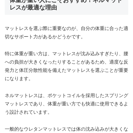
体重が重い人にこそおすすめ！ネルマット
レスが最適な理由
マットレスを選ぶ際に重要なのが、自分の体重に合った適
切なサポート力があるかどうかです。
特に体重が重い方は、マットレスが沈み込みすぎたり、腰
への負担が大きくなったりすることがあるため、適度な反
発力と体圧分散性能を備えたマットレスを選ぶことが重要
になります。
ネルマットレスは、ポケットコイルを採用したスプリング
マットレスであり、体重が重い方でも快適に使用できるよ
う設計されています。
一般的なウレタンマットレスでは体の沈み込みが大きくな