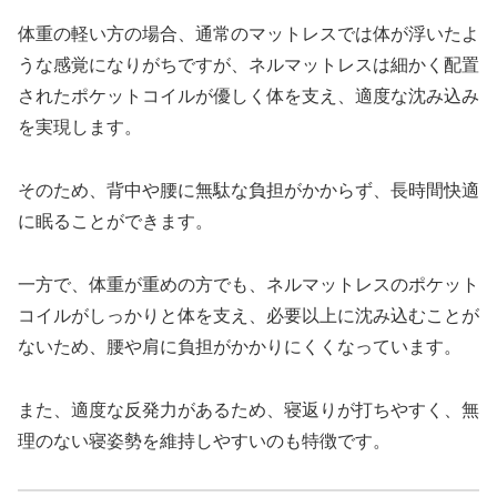
体重の軽い方の場合、通常のマットレスでは体が浮いたよ
うな感覚になりがちですが、ネルマットレスは細かく配置
されたポケットコイルが優しく体を支え、適度な沈み込み
を実現します。
そのため、背中や腰に無駄な負担がかからず、長時間快適
に眠ることができます。
一方で、体重が重めの方でも、ネルマットレスのポケット
コイルがしっかりと体を支え、必要以上に沈み込むことが
ないため、腰や肩に負担がかかりにくくなっています。
また、適度な反発力があるため、寝返りが打ちやすく、無
理のない寝姿勢を維持しやすいのも特徴です。