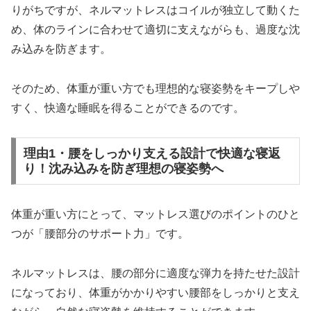
りがちですが、ネルマットレスはコイルが独立して動くた
め、体のラインに合わせて適切に支えながらも、過度な沈
み込みを防ぎます。
そのため、体重が重い方でも理想的な寝姿勢をキープしや
すく、快適な睡眠を得ることができるのです。
理由1・腰をしっかり支える設計で快適な寝返
り！沈み込みを防ぎ理想の寝姿勢へ
体重が重い方にとって、マットレス選びのポイントのひと
つが「腰部分のサポート力」です。
ネルマットレスは、腰の部分に適度な弾力を持たせた設計
になっており、体重がかかりやすい腰部をしっかりと支え