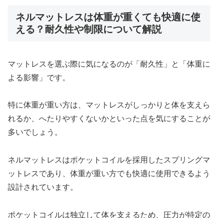
ネルマットレスは体重が重くても快適に使
える？耐久性や制限について解説
マットレスを選ぶ際に気になるのが「耐久性」と「体重に
よる影響」です。
特に体重が重い方は、マットレスがしっかりと体を支えら
れるか、へたりやすくないかといった点を気にすることが
多いでしょう。
ネルマットレスはポケットコイルを採用したスプリングマ
ットレスであり、体重が重い方でも快適に使用できるよう
設計されています。
ポケットコイルは独立して体を支えるため、圧力が特定の