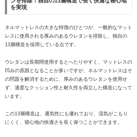
ンを排除！独自の13層構造で長く快適な寝心地
を実現
ネルマットレスの大きな特徴のひとつが、一般的なマット
レスに使用される厚みのあるウレタンを排除し、独自の
13層構造を採用している点です。
ウレタンは長期間使用するとへたりやすく、マットレスの
凹みの原因となることが多いですが、ネルマットレスはそ
の問題を解消するために、厚みのあるウレタンを使用せ
ず、適度なクッション性と耐久性を両立した構造になって
います。
この13層構造は、通気性にも優れており、湿気がこもり
にくく、寝心地の快適さを長く保つことができます。