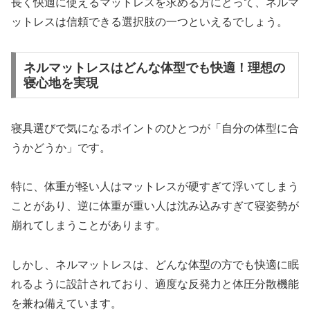
長く快適に使えるマットレスを求める方にとって、ネルマ
ットレスは信頼できる選択肢の一つといえるでしょう。
ネルマットレスはどんな体型でも快適！理想の
寝心地を実現
寝具選びで気になるポイントのひとつが「自分の体型に合
うかどうか」です。
特に、体重が軽い人はマットレスが硬すぎて浮いてしまう
ことがあり、逆に体重が重い人は沈み込みすぎて寝姿勢が
崩れてしまうことがあります。
しかし、ネルマットレスは、どんな体型の方でも快適に眠
れるように設計されており、適度な反発力と体圧分散機能
を兼ね備えています。