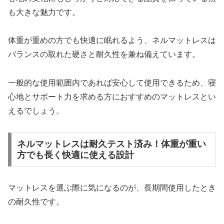
も大きな魅力です。
体重が重めの方でも快適に眠れるよう、ネルマットレスは
バランスの取れた硬さと耐久性を兼ね備えています。
一般的な使用範囲内であれば安心して使用できるため、寝
心地とサポート力を求める方におすすめのマットレスとい
えるでしょう。
ネルマットレスは耐久テスト済み！体重が重い
方でも長く快適に使える設計
マットレスを選ぶ際に気になるのが、長期間使用したとき
の耐久性です。