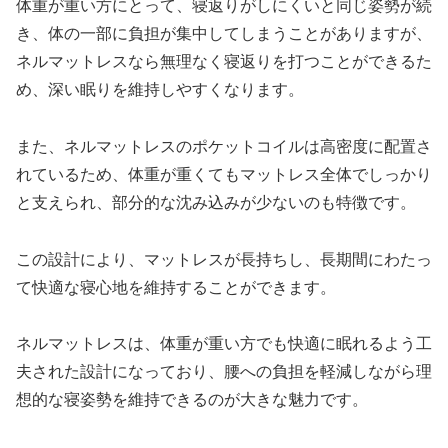
体重が重い方にとって、寝返りがしにくいと同じ姿勢が続
き、体の一部に負担が集中してしまうことがありますが、
ネルマットレスなら無理なく寝返りを打つことができるた
め、深い眠りを維持しやすくなります。
また、ネルマットレスのポケットコイルは高密度に配置さ
れているため、体重が重くてもマットレス全体でしっかり
と支えられ、部分的な沈み込みが少ないのも特徴です。
この設計により、マットレスが長持ちし、長期間にわたっ
て快適な寝心地を維持することができます。
ネルマットレスは、体重が重い方でも快適に眠れるよう工
夫された設計になっており、腰への負担を軽減しながら理
想的な寝姿勢を維持できるのが大きな魅力です。