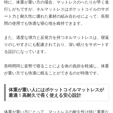
特に、体重が重い方の場合、マットレスのへたりが早く進
行しがちですが、ネルマットレスはポケットコイルのサポ
ート力と耐久性に優れた素材の組み合わせによって、長期
間の使用でも快適な寝心地を維持できます。
また、適度な弾力と反発力を持つネルマットレスは、寝返
りのしやすさにも配慮されており、深い眠りをサポートす
る設計になっています。
長時間同じ姿勢で寝ることによる体の負担を軽減し、体重
が重い方でも快適に眠ることができるのが特徴です。
体重が重い人にはポケットコイルマットレスが
最適！高耐久で長く使える安心設計
体重が重い方にとって、マットレスの耐久性は特に重要な