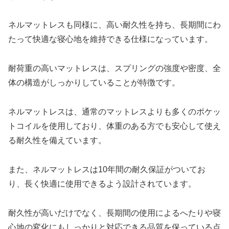
ネルマットレスも同様に、高い耐久性を持ち、長期間にわ
たって快適な寝心地を維持できる仕様になっています。
耐荷重の高いマットレスは、スプリングの強度や密度、全
体の構造がしっかりしていることが特徴です。
ネルマットレスは、通常のマットレスよりも多くのポケッ
トコイルを使用しており、体重のある方でも安心して使え
る耐久性を備えています。
また、ネルマットレスは10年間の耐久保証がついてお
り、長く快適に使用できるよう設計されています。
耐久性が高いだけでなく、長期間の使用によるへたりや寝
心地の変化にもしっかりと対応できる品質を保っている点