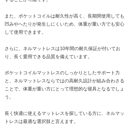
また、ポケットコイルは耐久性が高く、長期間使用しても
凹みやへたりが発生しにくいため、体重が重い方でも安心
して使用できます。
さらに、ネルマットレスは10年間の耐久保証が付いてお
り、長く愛用できる品質を備えています。
ポケットコイルマットレスのしっかりとしたサポート力
と、ネルマットレスならではの高耐久設計が組み合わさる
ことで、体重が重い方にとって理想的な寝具となるでしょ
う。
長く快適に使えるマットレスを探している方に、ネルマッ
トレスは最適な選択肢と言えます。