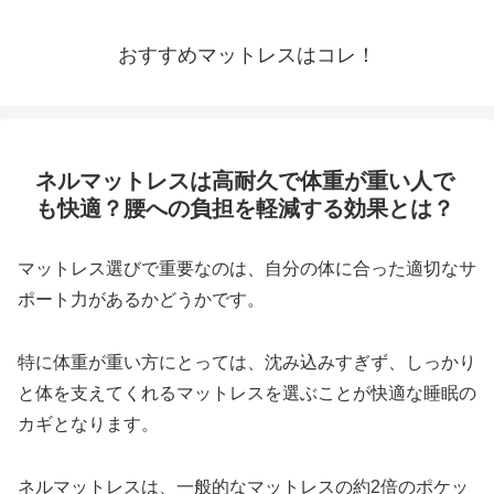
おすすめマットレスはコレ！
ネルマットレスは高耐久で体重が重い人で
も快適？腰への負担を軽減する効果とは？
マットレス選びで重要なのは、自分の体に合った適切なサ
ポート力があるかどうかです。
特に体重が重い方にとっては、沈み込みすぎず、しっかり
と体を支えてくれるマットレスを選ぶことが快適な睡眠の
カギとなります。
ネルマットレスは、一般的なマットレスの約2倍のポケッ