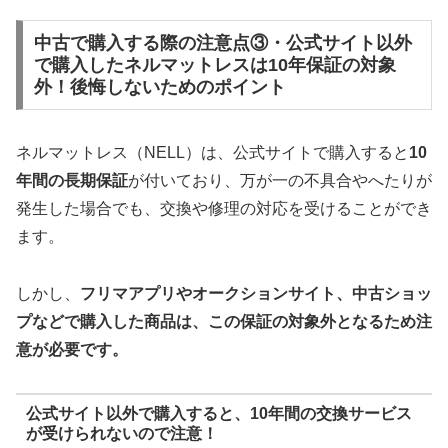
中古で購入する際の注意点③・公式サイト以外
で購入したネルマットレスは10年保証の対象
外！後悔しないためのポイント
ネルマットレス（NELL）は、公式サイトで購入すると
10
年間の長期保証
が付いており、万が一の不具合やへたりが
発生した場合でも、交換や修理の対応を受けることができ
ます。
しかし、
フリマアプリやオークションサイト、中古ショッ
プなどで購入した商品は、この保証の対象外となるため注
意が必要です。
公式サイト以外で購入すると、10年間の交換サービス
が受けられないので注意！