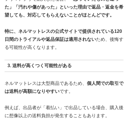
た」「汚れや傷があった」といった理由で返品・返金を希
望しても、対応してもらえないことがほとんどです。
特に、ネルマットレスの公式サイトで提供されている120
日間のトライアルや返品保証は適用されない
ため、後悔す
る可能性が高くなります。
3. 送料が高くつく可能性がある
ネルマットレスは大型商品であるため、
個人間での取引で
は送料が高額になりやすい
です。
例えば、出品者が「着払い」で出品している場合、購入後
に想像以上の送料負担が発生することもあります。