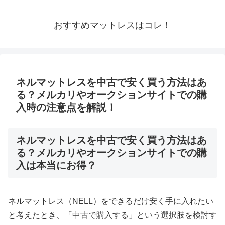
おすすめマットレスはコレ！
ネルマットレスを中古で安く買う方法はあ
る？メルカリやオークションサイトでの購
入時の注意点を解説！
ネルマットレスを中古で安く買う方法はあ
る？メルカリやオークションサイトでの購
入は本当にお得？
ネルマットレス（NELL）をできるだけ安く手に入れたい
と考えたとき、「中古で購入する」という選択肢を検討す