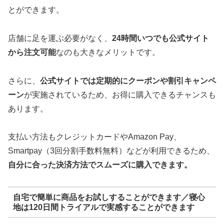
とができます。
店舗に足を運ぶ必要がなく、
24時間いつでも公式サイト
から注文可能
なのも大きなメリットです。
さらに、
公式サイトでは定期的にクーポンや割引キャンペ
ーン
が実施されているため、お得に購入できるチャンスも
あります。
支払い方法もクレジットカードやAmazon Pay、
Smartpay（3回分割手数料無料）などが利用できるため、
自分に合った決済方法でスムーズに購入できます。
自宅で簡単に商品をお試しすることができます／寝心
地は120日間トライアルで実感することができます