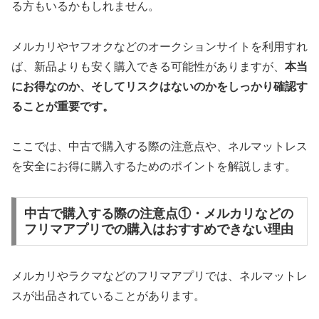
る方もいるかもしれません。
メルカリやヤフオクなどのオークションサイトを利用すれ
ば、新品よりも安く購入できる可能性がありますが、
本当
にお得なのか、そしてリスクはないのかをしっかり確認す
ることが重要です。
ここでは、中古で購入する際の注意点や、ネルマットレス
を安全にお得に購入するためのポイントを解説します。
中古で購入する際の注意点①・メルカリなどの
フリマアプリでの購入はおすすめできない理由
メルカリやラクマなどのフリマアプリでは、ネルマットレ
スが出品されていることがあります。