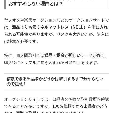
おすすめしない理由とは？
ヤフオクや楽天オークションなどのオークションサイトで
は、
新品よりも安くネルマットレス（NELL）を手に入れ
られる可能性がありますが、リスクも大きい
ため、購入に
は注意が必要です。
特に、個人間取引では
返品・返金が難しい
ケースが多く、
購入後にトラブルに巻き込まれる可能性もあります。
信頼できる出品者かどうかは取引するまで分からない
ので注意！
オークションサイトでは、出品者の評価や取引履歴を確認
できることが多いですが、
100％信頼できる出品者かどう