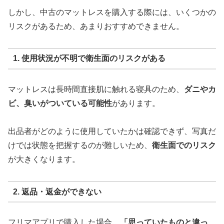
しかし、中古のマットレスを購入する際には、いくつかの
リスクがあるため、あまりおすすめできません。
1. 使用状況が不明で衛生面のリスクがある
マットレスは長時間直接肌に触れる寝具のため、
ダニやカ
ビ、臭いがついている可能性
があります。
出品者がどのように使用していたかは確認できず、写真だ
けでは状態を把握するのが難しいため、
衛生面でのリスク
が大きくなります。
2. 返品・返金ができない
フリマアプリで購入した場合、
「思っていたものと違っ