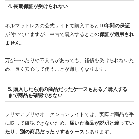
4. 長期保証が受けられない
ネルマットレスの公式サイトで購入すると
10年間の保証
が付いていますが、中古で購入すると
この保証が適用され
ません
。
万が一へたりや不具合があっても、補償を受けられないた
め、長く安心して使うことが難しくなります。
5
.
購入したら別の商品だったケースもある／購入する
まで商品を確認できない
フリマアプリやオークションサイトでは、実際に商品を手
に取って確認できないため、
届いた商品が説明と違ってい
たり、別の商品だったりするケース
もあります。