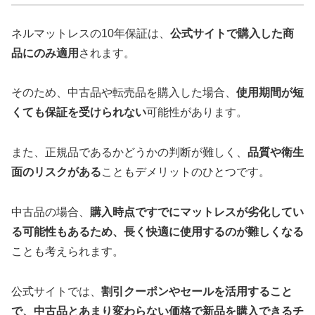
ネルマットレスの10年保証は、
公式サイトで購入した商
品にのみ適用
されます。
そのため、中古品や転売品を購入した場合、
使用期間が短
くても保証を受けられない
可能性があります。
また、正規品であるかどうかの判断が難しく、
品質や衛生
面のリスクがある
こともデメリットのひとつです。
中古品の場合、
購入時点ですでにマットレスが劣化してい
る可能性もあるため、長く快適に使用するのが難しくなる
ことも考えられます。
公式サイトでは、
割引クーポンやセールを活用すること
で、中古品とあまり変わらない価格で新品を購入できるチ