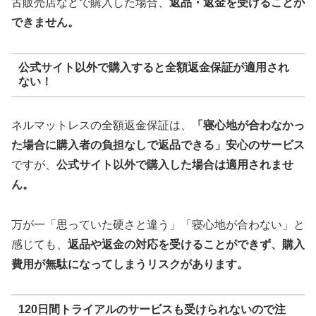
古販売店などで購入した場合、
返品・返金を受けることが
できません。
公式サイト以外で購入すると全額返金保証が適用され
ない！
ネルマットレスの全額返金保証は、
「寝心地が合わなかっ
た場合に購入者の負担なしで返品できる」安心のサービス
ですが、
公式サイト以外で購入した場合は適用されませ
ん。
万が一「思っていた硬さと違う」「寝心地が合わない」と
感じても、
返品や返金の対応を受けることができず、購入
費用が無駄になってしまうリスクがあります。
120日間トライアルのサービスも受けられないので注