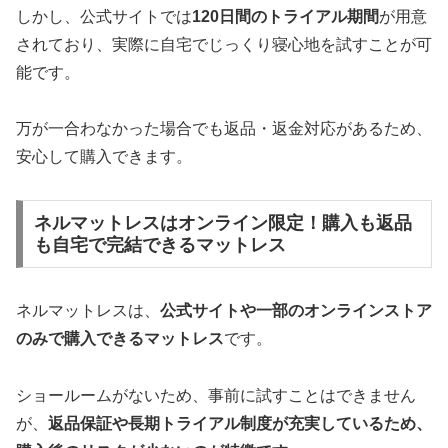
しかし、公式サイトでは
120日間のトライアル期間
が用意
されており、実際に自宅でじっくり寝心地を試すことが可
能です。
万が一合わなかった場合でも返品・返金対応があるため、
安心して購入できます。
ネルマットレスはオンライン限定！購入も返品
も自宅で完結できるマットレス
ネルマットレスは、
公式サイトや一部のオンラインストア
のみで購入できるマットレス
です。
ショールームがないため、事前に試すことはできません
が、
返品保証や長期トライアル制度が充実しているため、