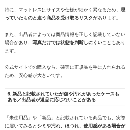
特に、マットレスはサイズや仕様が細かく異なるため、
思
っていたものと違う商品を受け取るリスク
があります。
また、出品者によっては商品情報を正しく記載していない
場合があり、
写真だけでは状態を判断しにくい
こともあり
ます。
公式サイトでの購入なら、確実に正規品を手に入れられる
ため、安心感が大きいです。
6. 新品と記載されていたが傷や汚れがあったケースも
ある／出品者が返品に応じないことがある
「未使用品」や「新品」と記載されている商品でも、実際
に届いてみると
シミや汚れ、ほつれ、使用感がある場合が