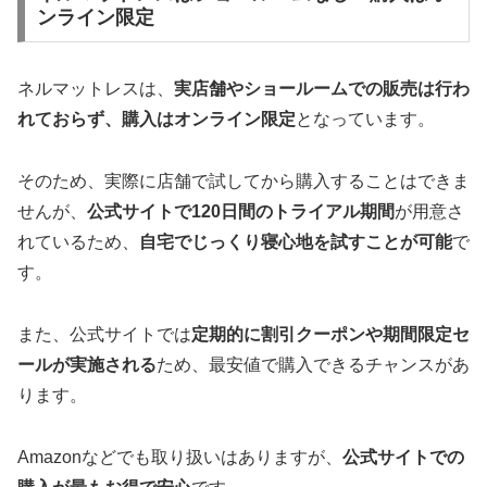
ンライン限定
ネルマットレスは、
実店舗やショールームでの販売は行わ
れておらず、購入はオンライン限定
となっています。
そのため、実際に店舗で試してから購入することはできま
せんが、
公式サイトで120日間のトライアル期間
が用意さ
れているため、
自宅でじっくり寝心地を試すことが可能
で
す。
また、公式サイトでは
定期的に割引クーポンや期間限定セ
ールが実施される
ため、最安値で購入できるチャンスがあ
ります。
Amazonなどでも取り扱いはありますが、
公式サイトでの