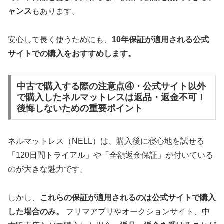
ャンス
もあります。
安心して長く使うためにも、
10年保証が適用される公式
サイトでの購入をおすすめします。
中古で購入する際の注意点④・公式サイト以外
で購入したネルマットレスは返品・返金不可！
後悔しないための重要ポイント
ネルマットレス（NELL）は、購入後に寝心地を試せる
「120日間トライアル」や「全額返金保証」が付いている
のが大きな魅力です。
しかし、
これらの保証が適用されるのは公式サイトで購入
した場合のみ。
フリマアプリやオークションサイト、中