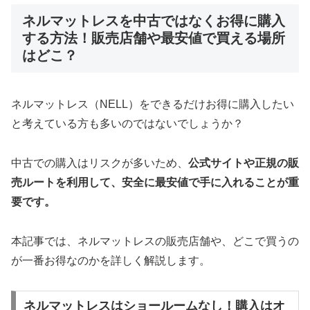
ネルマットレスを中古ではなくお得に購入
する方法！販売店舗や最安値で買える場所
はどこ？
ネルマットレス（NELL）をできるだけお得に購入したい
と考えている方も多いのではないでしょうか？
中古での購入はリスクが多いため、
公式サイトや正規の販
売ルートを利用して、安全に最安値で手に入れることが重
要です。
本記事では、ネルマットレスの販売店舗や、どこで買うの
が一番お得なのかを詳しく解説します。
ネルマットレスはショールームなし！購入はオ