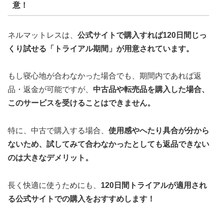
意！
ネルマットレスは、
公式サイトで購入すれば120日間じっ
くり試せる「トライアル期間」が用意されています。
もし寝心地が合わなかった場合でも、期間内であれば返
品・返金が可能ですが、
中古品や転売品を購入した場合、
このサービスを受けることはできません。
特に、中古で購入する場合、
使用感やへたり具合が分から
ないため、試してみて合わなかったとしても返品できない
のは大きなデメリット。
長く快適に使うためにも、
120日間トライアルが適用され
る公式サイトでの購入をおすすめします！