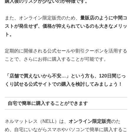
購入後のリスクが少ないのが特徴です。
また、オンライン限定販売のため、
量販店のように中間コ
ストが発生せず、価格が抑えられているのも大きなメリッ
ト。
定期的に開催される公式セールや割引クーポンを活用する
ことで、さらにお得に購入することが可能です。
「店舗で買えないから不安…」という方も、120日間じっ
くり試せる公式サイトでの購入を検討してみましょう！
自宅で簡単に購入することができます
ネルマットレス（NELL）は、
オンライン限定販売
のた
め、自宅にいながらスマホやパソコンで簡単に購入するこ