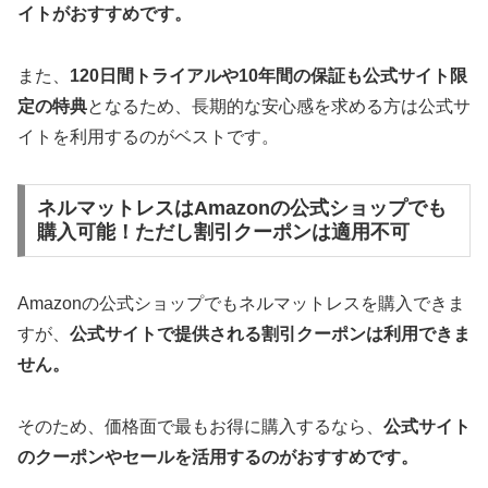
イトがおすすめです。
また、
120日間トライアルや10年間の保証も公式サイト限
定の特典
となるため、長期的な安心感を求める方は公式サ
イトを利用するのがベストです。
ネルマットレスはAmazonの公式ショップでも
購入可能！ただし割引クーポンは適用不可
Amazonの公式ショップでもネルマットレスを購入できま
すが、
公式サイトで提供される割引クーポンは利用できま
せん。
そのため、価格面で最もお得に購入するなら、
公式サイト
のクーポンやセールを活用するのがおすすめです。