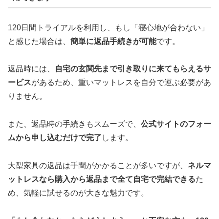
120日間トライアルを利用し、もし「寝心地が合わない」
と感じた場合は、
簡単に返品手続きが可能
です。
返品時には、
自宅の玄関先まで引き取りに来てもらえるサ
ービス
があるため、重いマットレスを自分で運ぶ必要があ
りません。
また、返品時の手続きもスムーズで、
公式サイトのフォー
ムから申し込むだけで完了
します。
大型家具の返品は手間がかかることが多いですが、
ネルマ
ットレスなら購入から返品まで全て自宅で完結できる
た
め、気軽に試せるのが大きな魅力です。