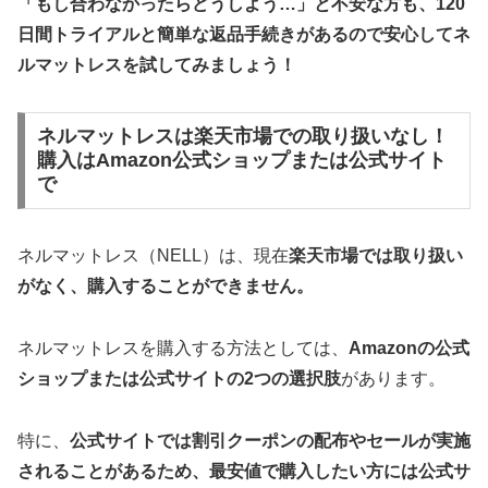
「もし合わなかったらどうしよう…」と不安な方も、120
日間トライアルと簡単な返品手続きがあるので安心してネ
ルマットレスを試してみましょう！
ネルマットレスは楽天市場での取り扱いなし！
購入はAmazon公式ショップまたは公式サイト
で
ネルマットレス（NELL）は、現在
楽天市場では取り扱い
がなく、購入することができません。
ネルマットレスを購入する方法としては、
Amazonの公式
ショップまたは公式サイトの2つの選択肢
があります。
特に、
公式サイトでは割引クーポンの配布やセールが実施
されることがあるため、最安値で購入したい方には公式サ