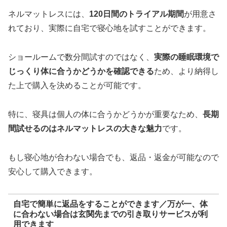
ネルマットレスには、
120日間のトライアル期間
が用意さ
れており、実際に自宅で寝心地を試すことができます。
ショールームで数分間試すのではなく、
実際の睡眠環境で
じっくり体に合うかどうかを確認できる
ため、より納得し
た上で購入を決めることが可能です。
特に、寝具は個人の体に合うかどうかが重要なため、
長期
間試せるのはネルマットレスの大きな魅力
です。
もし寝心地が合わない場合でも、返品・返金が可能なので
安心して購入できます。
自宅で簡単に返品をすることができます／万が一、体
に合わない場合は玄関先までの引き取りサービスが利
用できます