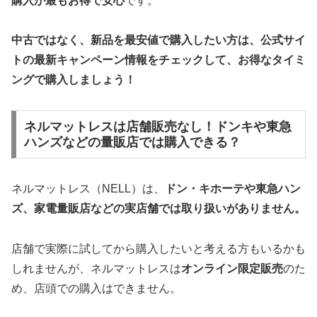
購入が最もお得で安心
です。
中古ではなく、新品を最安値で購入したい方は、公式サイ
トの最新キャンペーン情報をチェックして、お得なタイミ
ングで購入しましょう！
ネルマットレスは店舗販売なし！ドンキや東急
ハンズなどの量販店では購入できる？
ネルマットレス（NELL）は、
ドン・キホーテや東急ハン
ズ、家電量販店などの実店舗では取り扱いがありません。
店舗で実際に試してから購入したいと考える方もいるかも
しれませんが、ネルマットレスは
オンライン限定販売
のた
め、店頭での購入はできません。